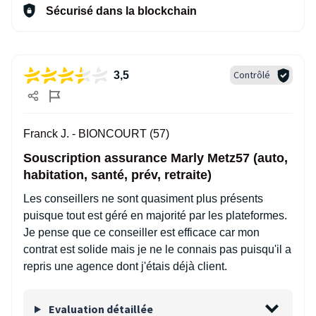
Sécurisé dans la blockchain
Contrôlé
3,5
Franck J. -
BIONCOURT (57)
Souscription assurance Marly Metz57 (auto,
habitation, santé, prév, retraite)
Les conseillers ne sont quasiment plus présents
puisque tout est géré en majorité par les plateformes.
Je pense que ce conseiller est efficace car mon
contrat est solide mais je ne le connais pas puisqu'il a
repris une agence dont j'étais déjà client.
Evaluation détaillée