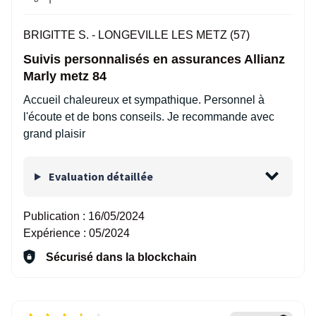
BRIGITTE S. -
LONGEVILLE LES METZ (57)
Suivis personnalisés en assurances Allianz
Marly metz 84
Accueil chaleureux et sympathique. Personnel à
l'écoute et de bons conseils. Je recommande avec
grand plaisir
Evaluation détaillée
Publication :
16/05/2024
Expérience :
05/2024
Sécurisé dans la blockchain