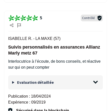
Contrôlé
5
ISABELLE R. -
LA MAXE (57)
Suivis personnalisés en assurances Allianz
Marly metz 67
Interlocutrice à l’écoute, de bons conseils, et réactive
sur qui on peut compter
Evaluation détaillée
Publication :
18/04/2024
Expérience :
09/2019
Sécurisé dans la blockchain