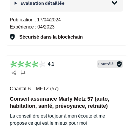
Evaluation détaillée
Publication :
17/04/2024
Expérience :
04/2023
Sécurisé dans la blockchain
Contrôlé
4,1
Chantal B. -
METZ (57)
Conseil assurance Marly Metz 57 (auto,
habitation, santé, prévoyance, retraite)
La conseillère est toujour à mon écoute et me
propose ce qui est le mieux pour moi