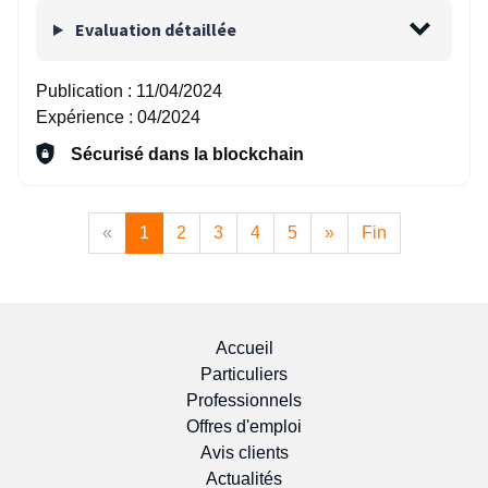
Evaluation détaillée
Publication :
11/04/2024
Expérience :
04/2024
Sécurisé dans la blockchain
«
1
2
3
4
5
»
Fin
Accueil
Particuliers
Professionnels
Offres d'emploi
Avis clients
Actualités