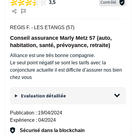
Contrôlé
3,5
REGIS F. -
LES ETANGS (57)
Conseil assurance Marly Metz 57 (auto,
habitation, santé, prévoyance, retraite)
Alliance est une très bonne compagnie.
Le seul point négatif se sont les tarifs avec la
conjoncture actuelle il est difficile d’assurer nos bien
chez vous
Evaluation détaillée
Publication :
19/04/2024
Expérience :
04/2024
Sécurisé dans la blockchain