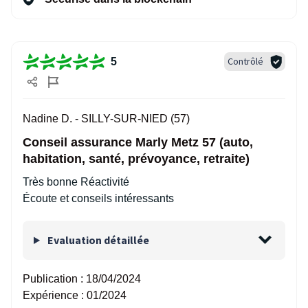
Contrôlé
5
Nadine D. -
SILLY-SUR-NIED (57)
Conseil assurance Marly Metz 57 (auto,
habitation, santé, prévoyance, retraite)
Très bonne Réactivité
Écoute et conseils intéressants
Evaluation détaillée
Publication :
18/04/2024
Expérience :
01/2024