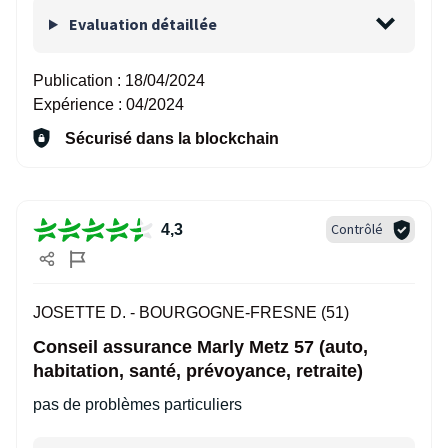
Evaluation détaillée
Publication :
18/04/2024
Expérience :
04/2024
Sécurisé dans la blockchain
Contrôlé
4,3
JOSETTE D. -
BOURGOGNE-FRESNE (51)
Conseil assurance Marly Metz 57 (auto,
habitation, santé, prévoyance, retraite)
pas de problèmes particuliers