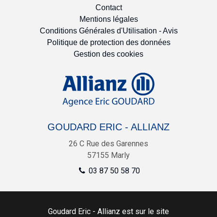
Contact
Mentions légales
Conditions Générales d'Utilisation - Avis
Politique de protection des données
Gestion des cookies
GOUDARD ERIC - ALLIANZ
26 C Rue des Garennes
57155
Marly
03 87 50 58 70
Goudard Eric - Allianz est sur le site