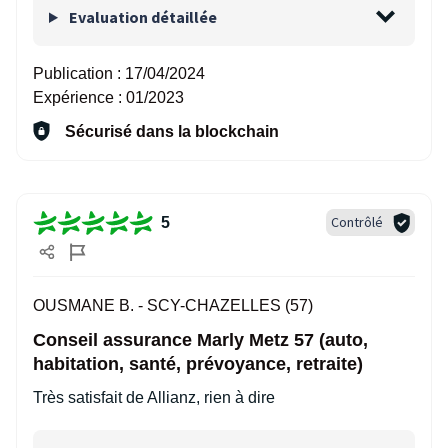
Evaluation détaillée
Publication :
17/04/2024
Expérience :
01/2023
Sécurisé dans la blockchain
Contrôlé
5
OUSMANE B. -
SCY-CHAZELLES (57)
Conseil assurance Marly Metz 57 (auto,
habitation, santé, prévoyance, retraite)
Très satisfait de Allianz, rien à dire