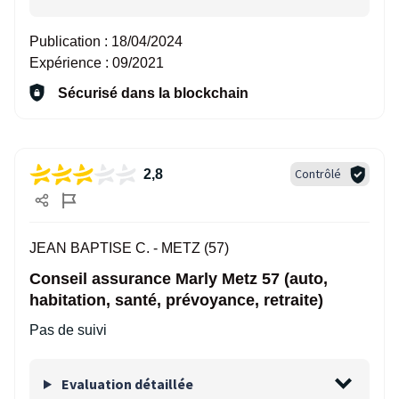
Publication :
18/04/2024
Expérience :
09/2021
Sécurisé dans la blockchain
Contrôlé
2,8
JEAN BAPTISE C. -
METZ (57)
Conseil assurance Marly Metz 57 (auto,
habitation, santé, prévoyance, retraite)
Pas de suivi
Evaluation détaillée