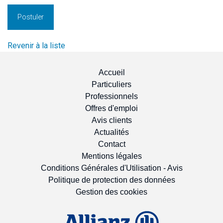
Postuler
Revenir à la liste
Accueil
Particuliers
Professionnels
Offres d'emploi
Avis clients
Actualités
Contact
Mentions légales
Conditions Générales d'Utilisation - Avis
Politique de protection des données
Gestion des cookies