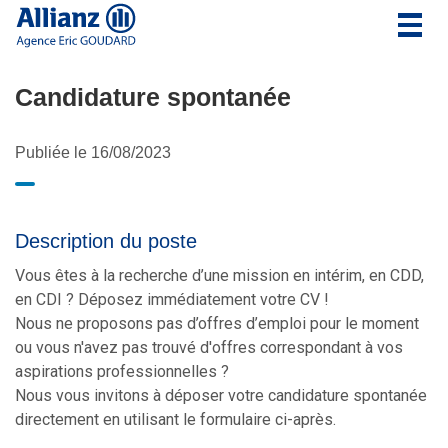
Togg
navig
Candidature spontanée
Publiée le 16/08/2023
Description du poste
Vous êtes à la recherche d’une mission en intérim, en CDD,
en CDI ? Déposez immédiatement votre CV !
Nous ne proposons pas d’offres d’emploi pour le moment
ou vous n'avez pas trouvé d'offres correspondant à vos
aspirations professionnelles ?
Nous vous invitons à déposer votre candidature spontanée
directement en utilisant le formulaire ci-après.