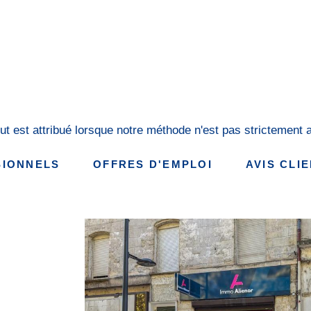
ut est attribué lorsque notre méthode n'est pas strictement a
SIONNELS
OFFRES D'EMPLOI
AVIS CLI